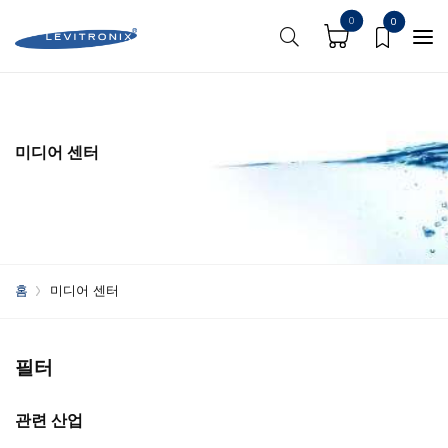
0
0
미디어 센터
홈
미디어 센터
필터
관련 산업