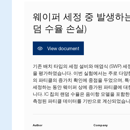
웨이퍼 세정 중 발생하는
덤 수율 손실)
View document
기존 배치 타입의 세정 설비와 매엽식 (SWP) 
을 평가하였습니다. 이번 실험에서는 주로 다양한
의 파티클의 증가치 확인에 중점을 두었으며, 특
세정하는 동안 웨이퍼 상에 증가된 파티클에 대
니다. IC 칩의 랜덤 수율은 음이항 모델을 포함
측정된 파티클 데이터를 기반으로 계산되었습니
Author
Company