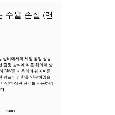
 수율 손실 (랜
세정 설비에서의 세정 공정 성능
 펌핑 방식에 따른 웨이퍼 상
히 DIW를 사용하여 웨이퍼를
한 펌프의 영향을 연구하였습
한 다양한 상관 관계를 사용하여
다.
Pages