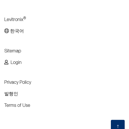
®
Levitronix
한국어
Sitemap
Login
Privacy Policy
발행인
Terms of Use