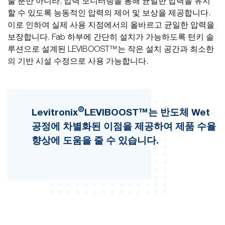
줄 뿐만 아니라, 압력 모니터링을 통해 균일한 압력을 유지
할 수 있도록 능동적인 압력의 제어 및 보상을 제공합니다.
이로 인하여 실제 사용 지점에서의 올바르고 균일한 압력을
보장합니다. Fab 하부에 간단히 설치가 가능하도록 턴키 솔
루션으로 설계된 LEVIBOOST™는 작은 설치 공간과 최소한
의 기반 시설 수정으로 사용 가능합니다.
®
Levitronix
LEVIBOOST™는 반도체 Wet
공정에 차별화된 이점을 제공하여 제품 수율
향상에 도움을 줄 수 있습니다.