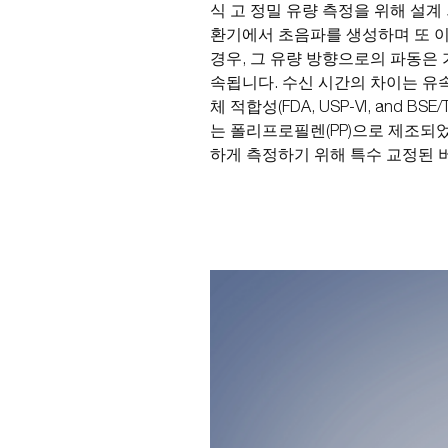
식 고 정밀 유량 측정을 위해 설계
환기에서 초음파를 생성하며 또 이
경우, 그 유량 방향으로의 파동은
속됩니다. 수신 시간의 차이는 유
체 적합성(FDA, USP-VI, and BSE
는 폴리프로필렌(PP)으로 제조되
하게 측정하기 위해 특수 교정된 