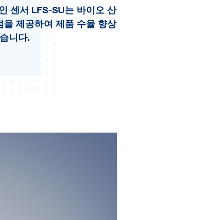
 센서 LFS-SU는 바이오 산
점을 제공하여 제품 수율 향상
있습니다.