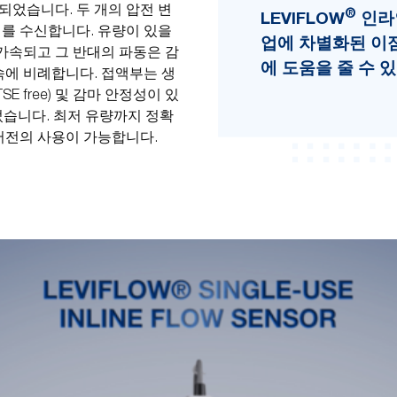
 되었습니다. 두 개의 압전 변
®
LEVIFLOW
인라인
를 수신합니다. 유량이 있을
업에 차별화된 이
 가속되고 그 반대의 파동은 감
에 도움을 줄 수 
속에 비례합니다. 접액부는 생
/TSE free) 및 감마 안정성이 있
었습니다. 최저 유량까지 정확
버전의 사용이 가능합니다.