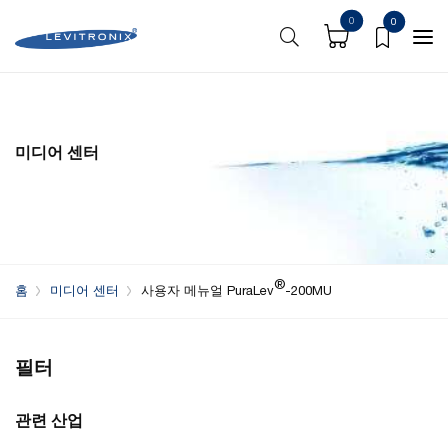
0
0
미디어 센터
®
홈
미디어 센터
사용자 메뉴얼 PuraLev
-200MU
필터
관련 산업