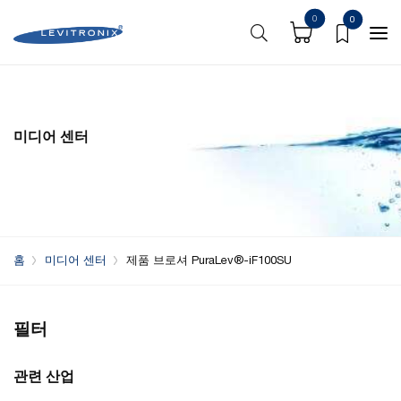
0
0
미디어 센터
홈
미디어 센터
제품 브로셔 PuraLev®-iF100SU
필터
관련 산업