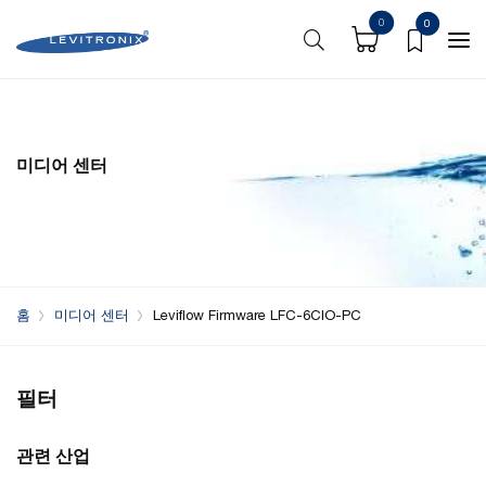
0
0
미디어 센터
홈
미디어 센터
Leviflow Firmware LFC-6CIO-PC
필터
관련 산업