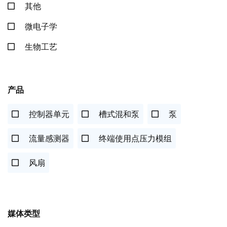
其他
微电子学
生物工艺
产品
控制器单元
槽式混和泵
泵
流量感测器
终端使用点压力模组
风扇
媒体类型