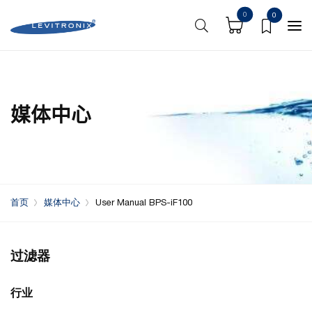
0
0
媒体中心
首页
媒体中心
User Manual BPS-iF100
过滤器
行业