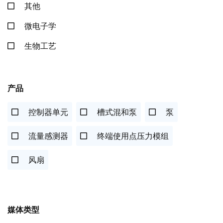
其他
微电子学
生物工艺
产品
控制器单元
槽式混和泵
泵
流量感测器
终端使用点压力模组
风扇
媒体类型