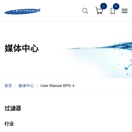
0
0
媒体中心
首页
媒体中心
User Manual BPS-4
过滤器
行业