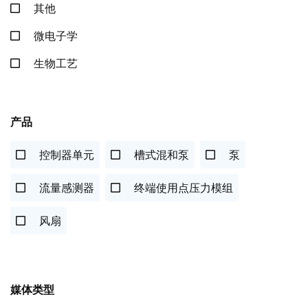
其他
微电子学
生物工艺
产品
控制器单元
槽式混和泵
泵
流量感测器
终端使用点压力模组
风扇
媒体类型