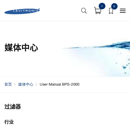
0
0
媒体中心
首页
媒体中心
User Manual BPS-2000
过滤器
行业