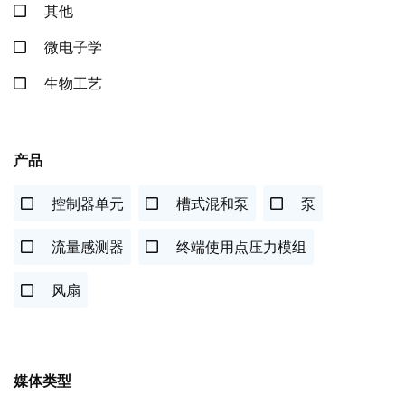
其他
微电子学
生物工艺
产品
控制器单元
槽式混和泵
泵
流量感测器
终端使用点压力模组
风扇
媒体类型