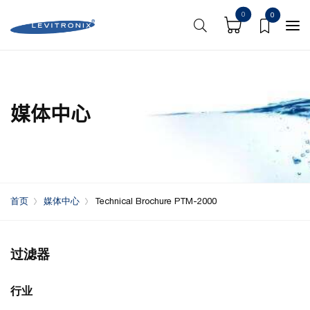
0
0
媒体中心
首页
媒体中心
Technical Brochure PTM-2000
过滤器
行业