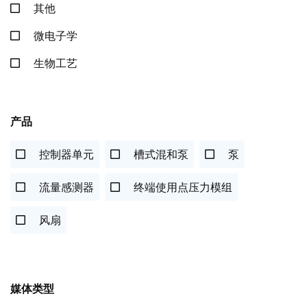
其他
微电子学
生物工艺
产品
控制器单元
槽式混和泵
泵
流量感测器
终端使用点压力模组
风扇
媒体类型