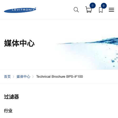
0
0
媒体中心
首页
媒体中心
Technical Brochure BPS-iF100
过滤器
行业