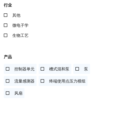
行业
其他
微电子学
生物工艺
产品
控制器单元
槽式混和泵
泵
流量感测器
终端使用点压力模组
风扇