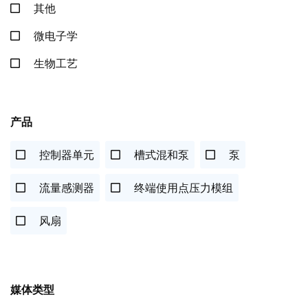
其他
微电子学
生物工艺
产品
控制器单元
槽式混和泵
泵
流量感测器
终端使用点压力模组
风扇
媒体类型