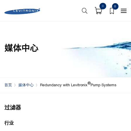
0
0
媒体中心
®
首页
媒体中心
Redundancy with Levitronix
Pump Systems
过滤器
行业