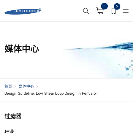
0
0
媒体中心
首页
媒体中心
Design Guideline: Low Shear Loop Design in Perfusion
过滤器
行业