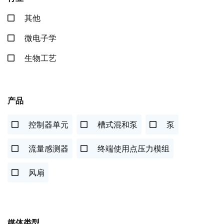
其他
微电子学
生物工艺
产品
控制器单元
槽式混和泵
泵
流量感测器
终端使用点压力模组
风扇
媒体类型