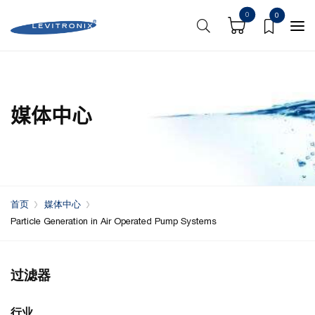
0
0
媒体中心
首页
媒体中心
Particle Generation in Air Operated Pump Systems
过滤器
行业