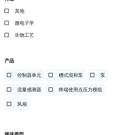
其他
微电子学
生物工艺
产品
控制器单元
槽式混和泵
泵
流量感测器
终端使用点压力模组
风扇
媒体类型