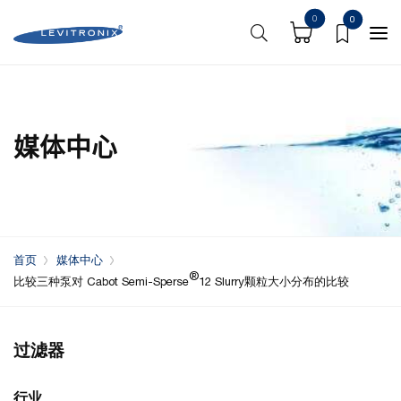
0
0
媒体中心
首页
媒体中心
®
比较三种泵对 Cabot Semi-Sperse
12 Slurry颗粒大小分布的比较
过滤器
行业