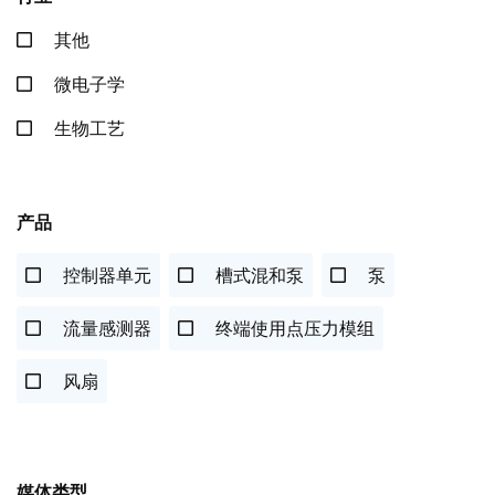
其他
微电子学
生物工艺
产品
控制器单元
槽式混和泵
泵
流量感测器
终端使用点压力模组
风扇
媒体类型