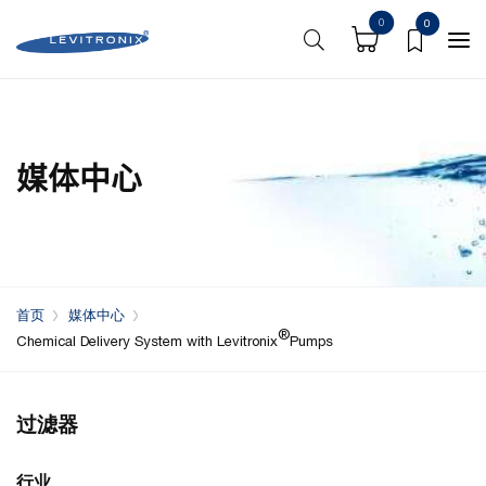
0
0
媒体中心
首页
媒体中心
®
Chemical Delivery System with Levitronix
Pumps
过滤器
行业