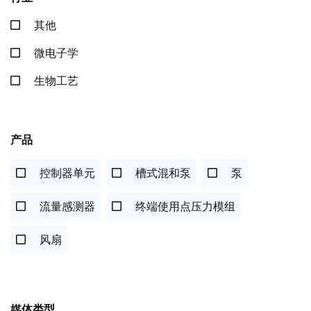
其他
微电子学
生物工艺
产品
控制器单元
槽式混和泵
泵
流量感测器
终端使用点压力模组
风扇
媒体类型