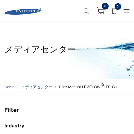
0
0
メディアセンター
®
Home
メディアセンター
User Manual LEVIFLOW
LFS-SU
Filter
Industry