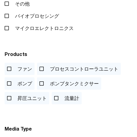
その他
バイオプロセシング
マイクロエレクトロニクス
Products
ファン
プロセスコントローラユニット
ポンプ
ポンプタンクミクサー
昇圧ユニット
流量計
Media Type