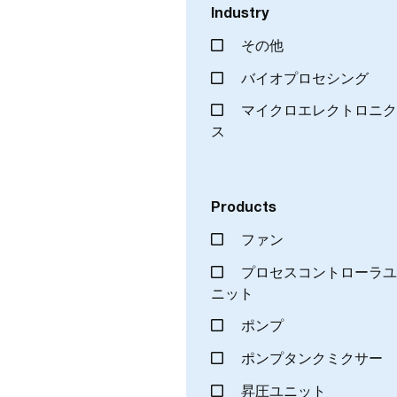
Industry
その他
バイオプロセシング
マイクロエレクトロニ
ス
Products
ファン
プロセスコントローラ
ニット
ポンプ
ポンプタンクミクサー
昇圧ユニット