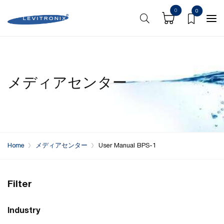
0
0
メディアセンター
Home
メディアセンター
User Manual BPS-1
Filter
Industry