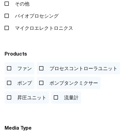
その他
バイオプロセシング
マイクロエレクトロニクス
Products
ファン
プロセスコントローラユニット
ポンプ
ポンプタンクミクサー
昇圧ユニット
流量計
Media Type