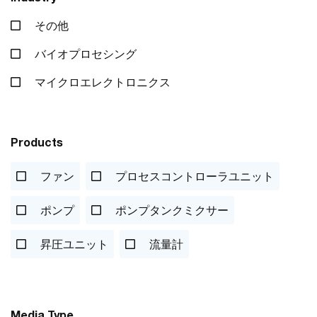
その他
バイオプロセシング
マイクロエレクトロニクス
Products
ファン
プロセスコントローラユニット
ポンプ
ポンプタンクミクサー
昇圧ユニット
流量計
Media Type