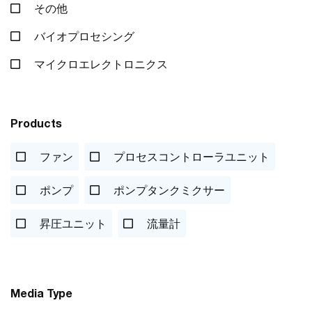
その他
バイオプロセシング
マイクロエレクトロニクス
Products
ファン
プロセスコントローラユニット
ポンプ
ポンプタンクミクサー
昇圧ユニット
流量計
Media Type