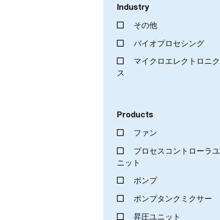
Industry
その他
バイオプロセシング
マイクロエレクトロニ
ス
Products
ファン
プロセスコントローラ
ニット
ポンプ
ポンプタンクミクサー
昇圧ユニット