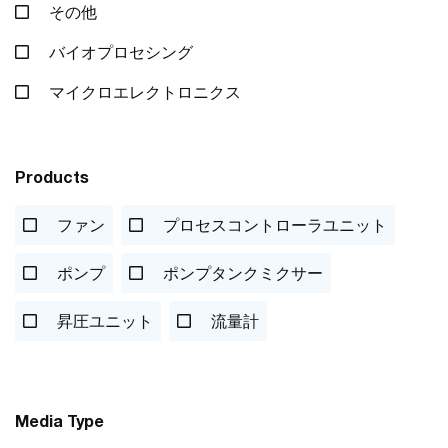
その他
バイオプロセシング
マイクロエレクトロニクス
Products
ファン
プロセスコントローラユニット
ポンプ
ポンプタンクミクサー
昇圧ユニット
流量計
Media Type