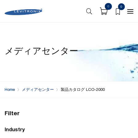
0
0
メディアセンター
Home
メディアセンター
製品カタログ LCO-2000
Filter
Industry