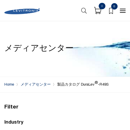
0
0
メディアセンター
®
Home
メディアセンター
製品カタログ DuraLev
-R49S
Filter
Industry