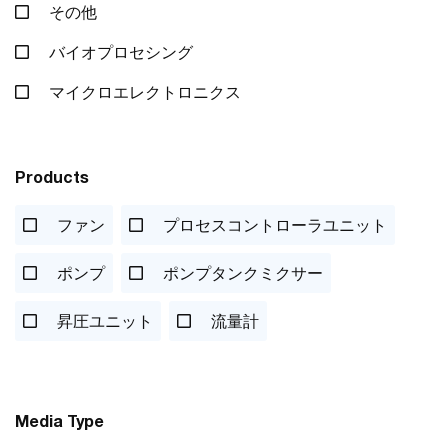
その他
バイオプロセシング
マイクロエレクトロニクス
Products
ファン
プロセスコントローラユニット
ポンプ
ポンプタンクミクサー
昇圧ユニット
流量計
Media Type