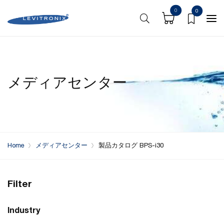
0
0
メディアセンター
Home
メディアセンター
製品カタログ BPS-i30
Filter
Industry