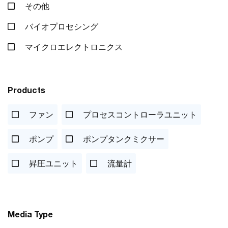
その他
バイオプロセシング
マイクロエレクトロニクス
Products
ファン
プロセスコントローラユニット
ポンプ
ポンプタンクミクサー
昇圧ユニット
流量計
Media Type