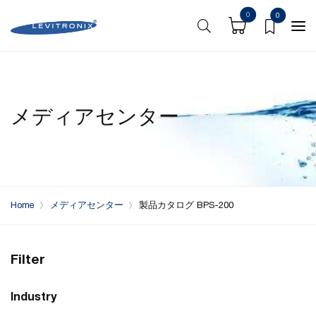
0
0
メディアセンター
Home
メディアセンター
製品カタログ BPS-200
Filter
Industry