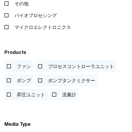
その他
バイオプロセシング
マイクロエレクトロニクス
Products
ファン
プロセスコントローラユニット
ポンプ
ポンプタンクミクサー
昇圧ユニット
流量計
Media Type