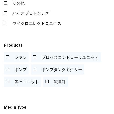
その他
バイオプロセシング
マイクロエレクトロニクス
Products
ファン
プロセスコントローラユニット
ポンプ
ポンプタンクミクサー
昇圧ユニット
流量計
Media Type