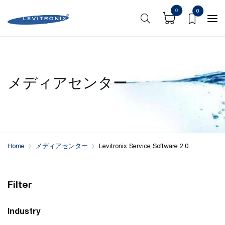
0
0
メディアセンター
Home
メディアセンター
Levitronix Service Software 2.0
Filter
Industry