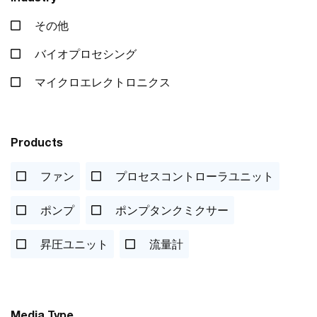
その他
バイオプロセシング
マイクロエレクトロニクス
Products
ファン
プロセスコントローラユニット
ポンプ
ポンプタンクミクサー
昇圧ユニット
流量計
Media Type