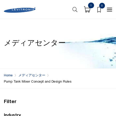
0
0
メディアセンター
Home
メディアセンター
Pump Tank Mixer Concept and Design Rules
Filter
Industry