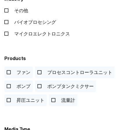
その他
バイオプロセシング
マイクロエレクトロニクス
Products
ファン
プロセスコントローラユニット
ポンプ
ポンプタンクミクサー
昇圧ユニット
流量計
Media Type