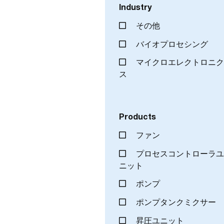
Industry
その他
バイオプロセシング
マイクロエレクトロニ
ス
Products
ファン
プロセスコントローラ
ニット
ポンプ
ポンプタンクミクサー
昇圧ユニット