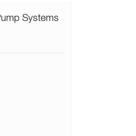
 Pump Systems