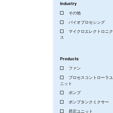
Industry
その他
バイオプロセシング
マイクロエレクトロニ
ス
Products
ファン
プロセスコントローラ
ニット
ポンプ
ポンプタンクミクサー
昇圧ユニット