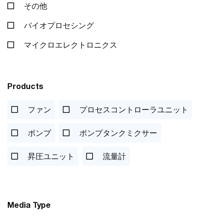
その他
バイオプロセシング
マイクロエレクトロニクス
Products
ファン
プロセスコントローラユニット
ポンプ
ポンプタンクミクサー
昇圧ユニット
流量計
Media Type