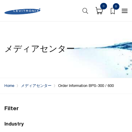
0
0
メディアセンター
Home
メディアセンター
Order Information BPS-300 / 600
Filter
Industry