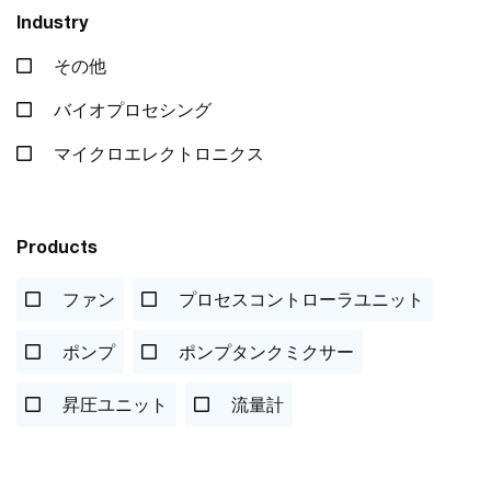
Industry
その他
バイオプロセシング
マイクロエレクトロニクス
Products
ファン
プロセスコントローラユニット
ポンプ
ポンプタンクミクサー
昇圧ユニット
流量計