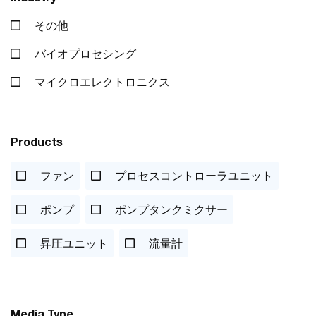
その他
バイオプロセシング
マイクロエレクトロニクス
Products
ファン
プロセスコントローラユニット
ポンプ
ポンプタンクミクサー
昇圧ユニット
流量計
Media Type