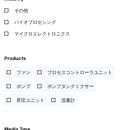
その他
バイオプロセシング
マイクロエレクトロニクス
Products
ファン
プロセスコントローラユニット
ポンプ
ポンプタンクミクサー
昇圧ユニット
流量計
Media Type