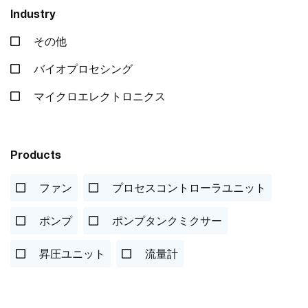
Industry
その他
バイオプロセシング
マイクロエレクトロニクス
Products
ファン
プロセスコントローラユニット
ポンプ
ポンプタンクミクサー
昇圧ユニット
流量計