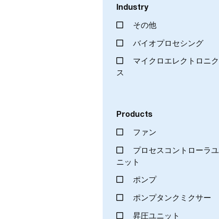
Industry
その他
バイオプロセシング
マイクロエレクトロニ
ス
Products
ファン
プロセスコントローラ
ニット
ポンプ
ポンプタンクミクサー
昇圧ユニット