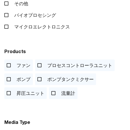
その他
バイオプロセシング
マイクロエレクトロニクス
Products
ファン
プロセスコントローラユニット
ポンプ
ポンプタンクミクサー
昇圧ユニット
流量計
Media Type