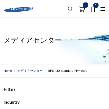
0
0
メディアセンター
Home
メディアセンター
BPS-i30 Standard Firmware
Filter
Industry